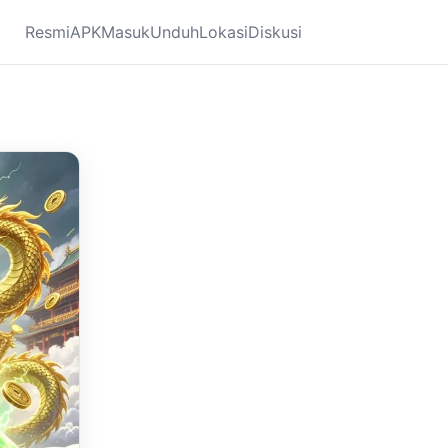
Resmi
APK
Masuk
Unduh
Lokasi
Diskusi