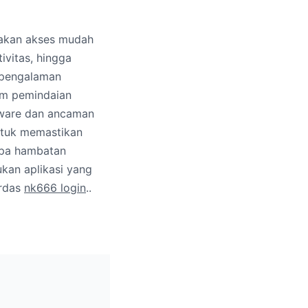
iakan akses mudah
tivitas, hingga
n pengalaman
em pemindaian
alware dan ancaman
ntuk memastikan
anpa hambatan
kan aplikasi yang
erdas
nk666 login
..