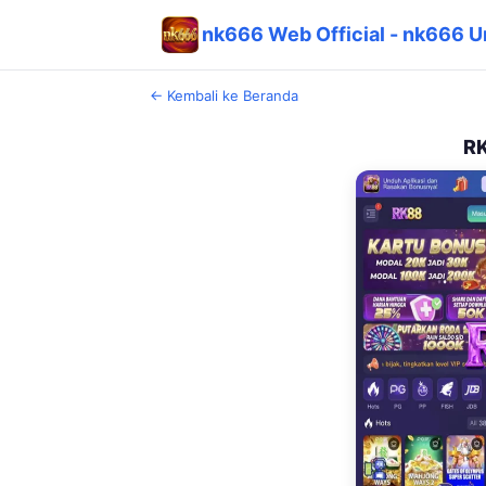
nk666 Web Official - nk666 U
← Kembali ke Beranda
RK